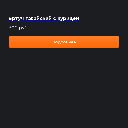
Бртуч гавайский с курицей
300
руб.
Подробнее