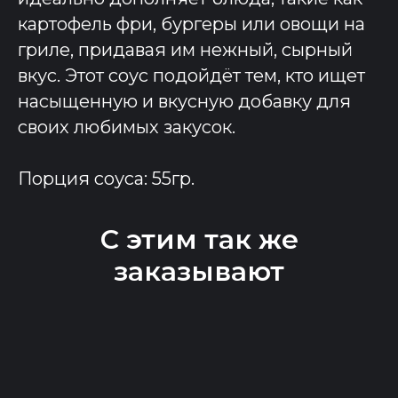
картофель фри, бургеры или овощи на
гриле, придавая им нежный, сырный
вкус. Этот соус подойдёт тем, кто ищет
насыщенную и вкусную добавку для
своих любимых закусок.
Порция соуса: 55гр.
С этим так же
заказывают