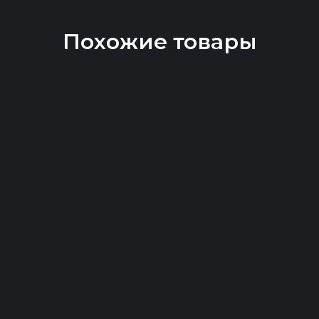
Похожие товары