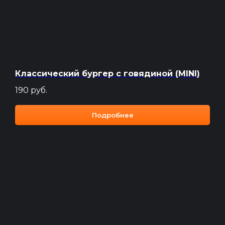
Классический бургер с говядиной (MINI)
190
руб.
Подробнее