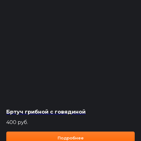
Бртуч грибной с говядиной
400
руб.
Подробнее