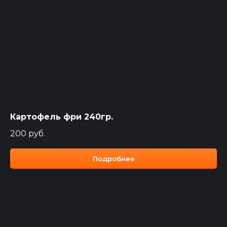
Картофель фри 240гр.
200
руб.
Подробнее