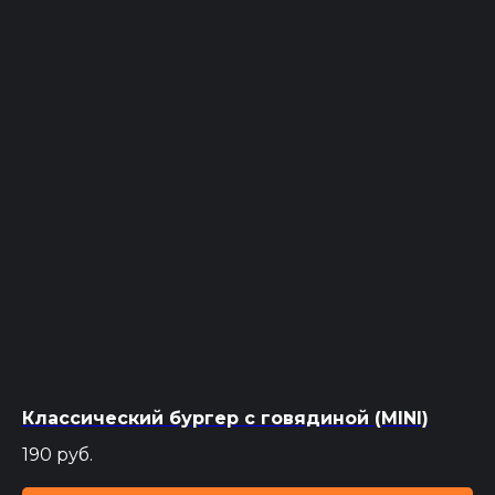
Классический бургер с говядиной (MINI)
190
руб.