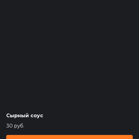
Сырный соус
30
руб.