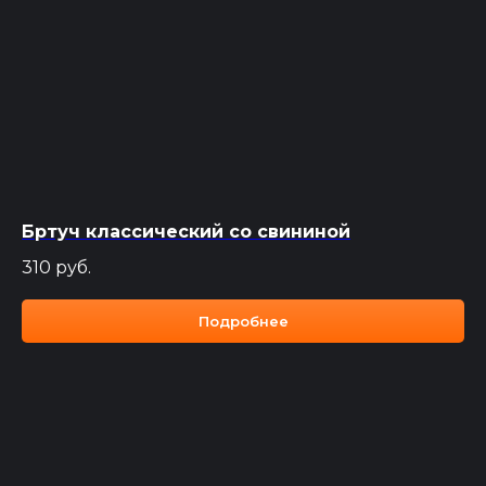
Бртуч классический со свининой
310
руб.
Подробнее