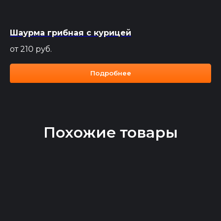
Шаурма грибная с курицей
от 210
руб.
Подробнее
Похожие товары