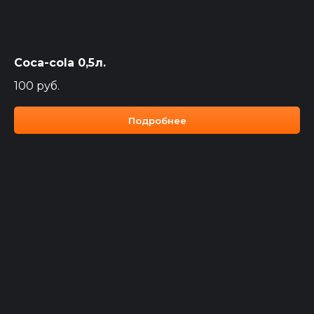
Coca-cola 0,5л.
100
руб.
Подробнее