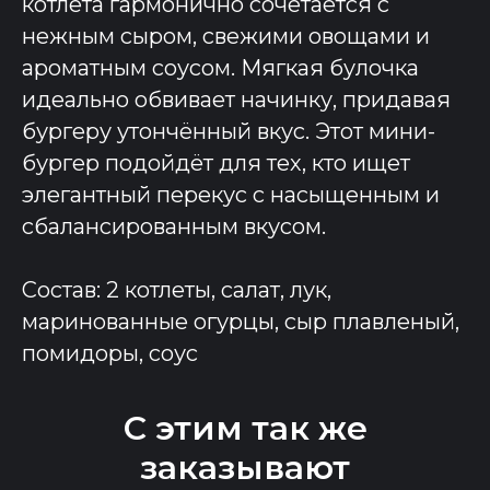
котлета гармонично сочетается с
нежным сыром, свежими овощами и
ароматным соусом. Мягкая булочка
идеально обвивает начинку, придавая
бургеру утончённый вкус. Этот мини-
бургер подойдёт для тех, кто ищет
элегантный перекус с насыщенным и
сбалансированным вкусом.
Состав: 2 котлеты, салат, лук,
маринованные огурцы, сыр плавленый,
помидоры, соус
С этим так же
заказывают