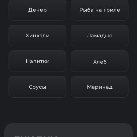
НА НАБОРЫ
ШАШЛЫКА
Подробнее
КУПОНЫ НА
Подробнее