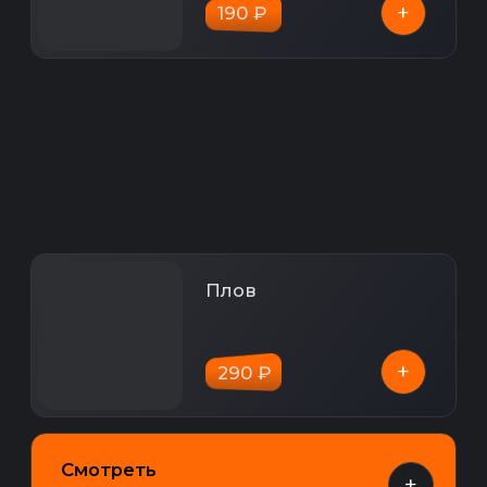
Условия доставки