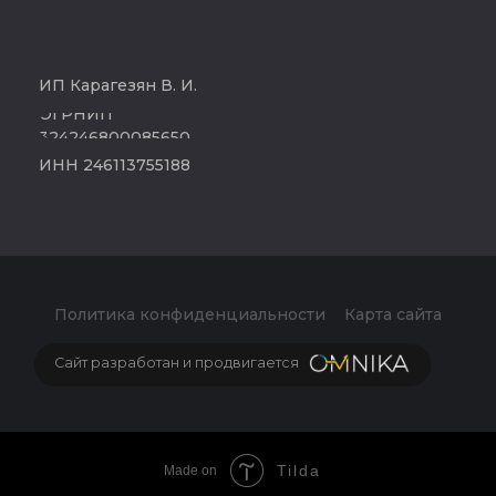
Tilda
Made on