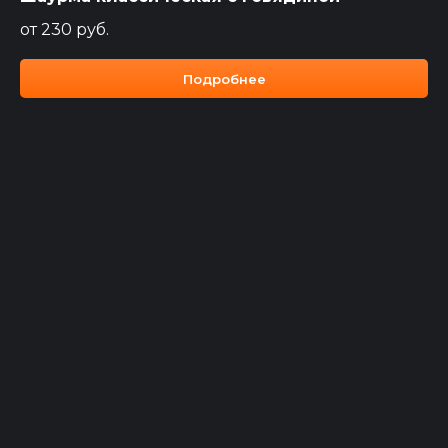
от 230
руб.
Подробнее