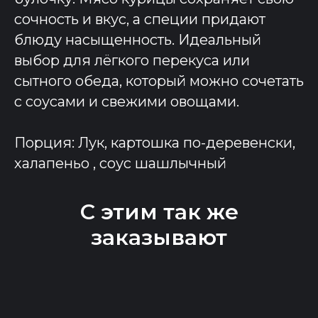
сочность и вкус, а специи придают
блюду насыщенность. Идеальный
выбор для лёгкого перекуса или
сытного обеда, который можно сочетать
с соусами и свежими овощами.
Порция: Лук, картошка по-деревенски,
халапеньо , соус шашлычный
С этим так же
заказывают