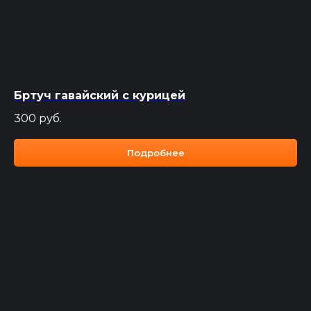
Бртуч гавайский с курицей
300
руб.
Подробнее