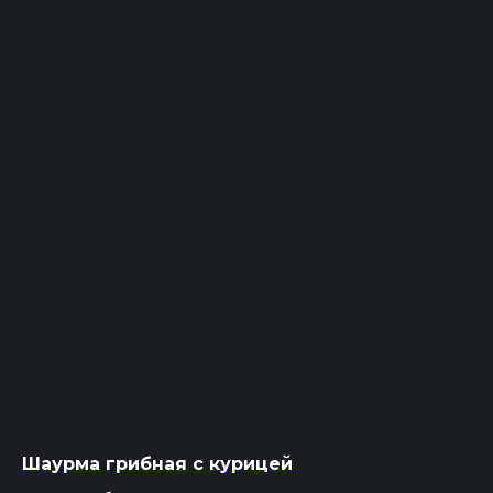
Шаурма грибная с курицей