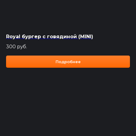
Royal бургер с говядиной (MINI)
300
руб.
Подробнее