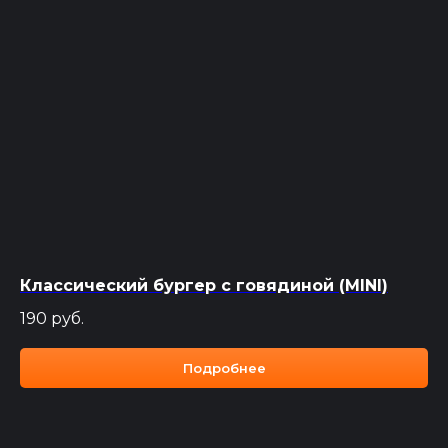
Классический бургер с говядиной (MINI)
190
руб.
Подробнее