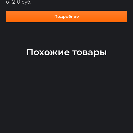
от 210
руб.
Подробнее
Похожие товары