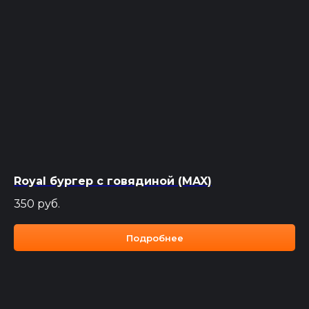
Royal бургер с говядиной (MAX)
350
руб.
Подробнее