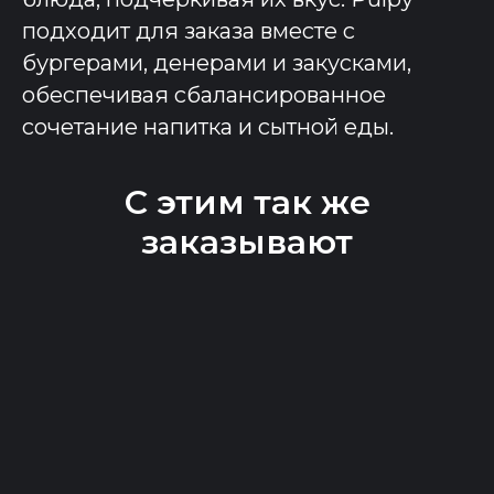
подходит для заказа вместе с
бургерами, денерами и закусками,
обеспечивая сбалансированное
сочетание напитка и сытной еды.
С этим так же
заказывают