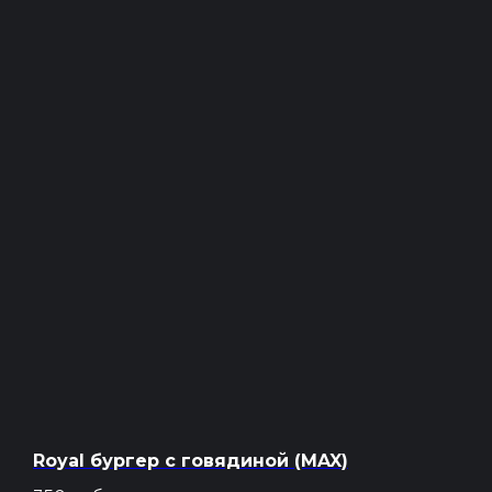
Royal бургер с говядиной (MAX)