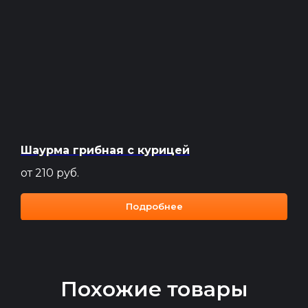
Шаурма грибная с курицей
от 210
руб.
Подробнее
Похожие товары