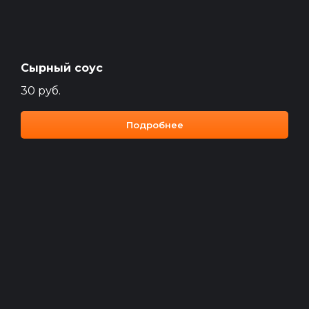
Сырный соус
30
руб.
Подробнее