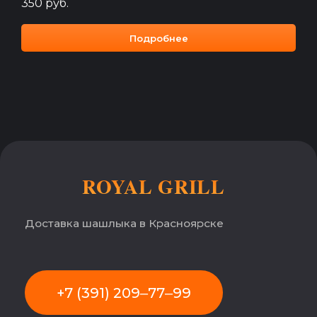
350
руб.
Подробнее