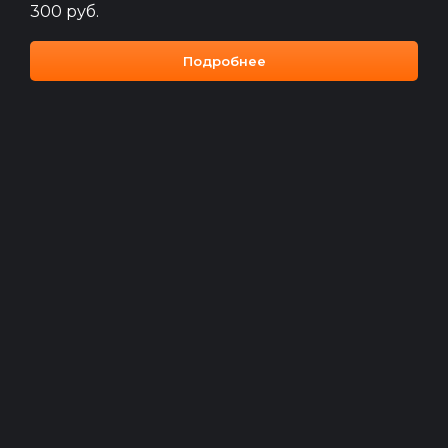
300
руб.
Подробнее