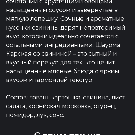
сочетании с хрустящими овощами,
насыщенным соусом и завернутые в
мягкую лепешку. Сочные и ароматные
кусочки свинины дарят неповторимый
вкус, который идеально сочетается с
остальными ингредиентами. Шаурма
Карская со свининой – это сытный и
вкусный перекус для тех, кто ценит
насыщенные мясные блюда с ярким
вкусом и гармонией текстур.
Состав: лаваш, картошка, свинина, лист
салата, корейская морковка, огурец,
помидор, лук, соус.