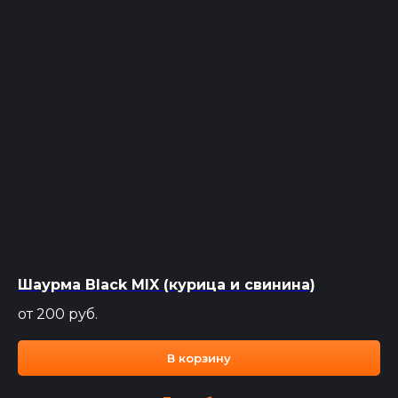
Шаурма Black MIX (курица и свинина)
от 200
руб.
В корзину