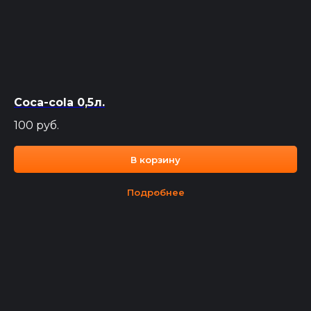
Coca-cola 0,5л.
100
руб.
В корзину
Подробнее