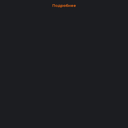
Подробнее