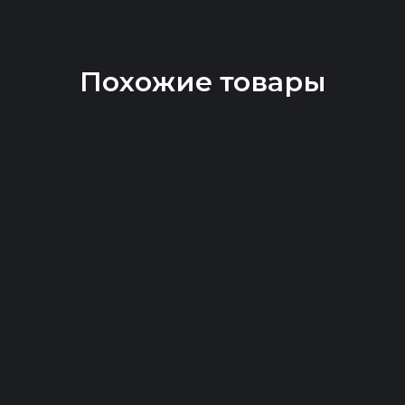
Похожие товары