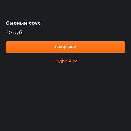
Сырный соус
30
руб.
В корзину
Подробнее