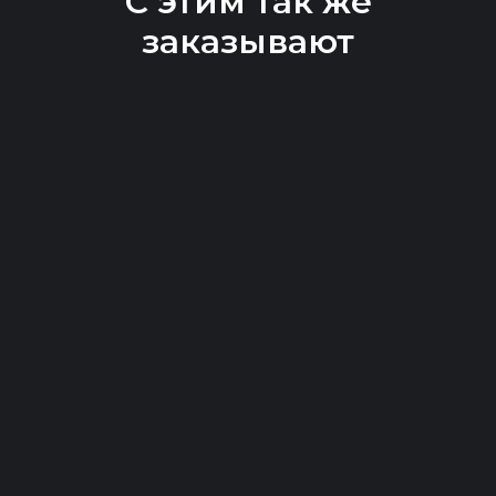
С этим так же
заказывают