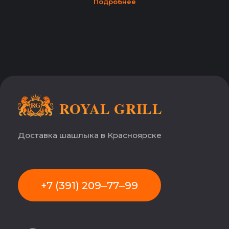
Подробнее