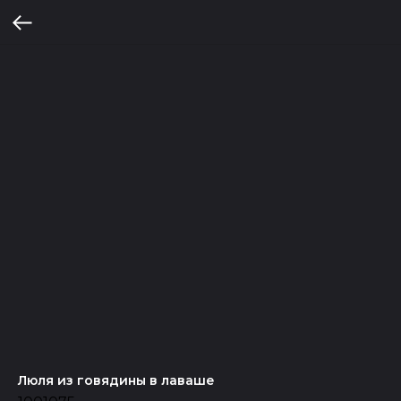
Люля из говядины в лаваше