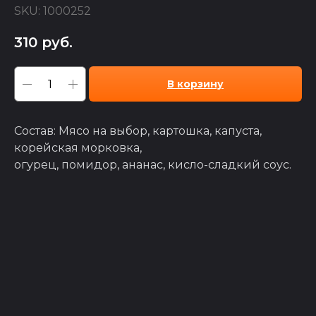
SKU:
1000252
310
руб.
В корзину
Состав: Мясо на выбор, картошка, капуста,
корейская морковка,
огурец, помидор, ананас, кисло-сладкий соус.