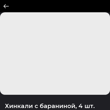
Хинкали с бараниной, 4 шт.