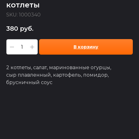
котлеты
SKU:
1000340
380
руб.
В корзину
2 котлеты, салат, маринованные огурцы,
сыр плавленный, картофель, помидор,
брусничный соус