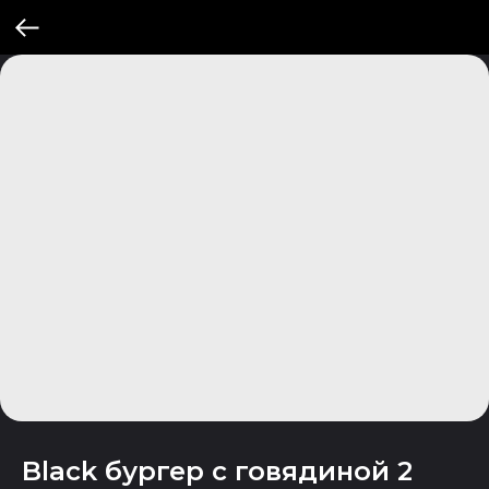
Black бургер с говядиной 2